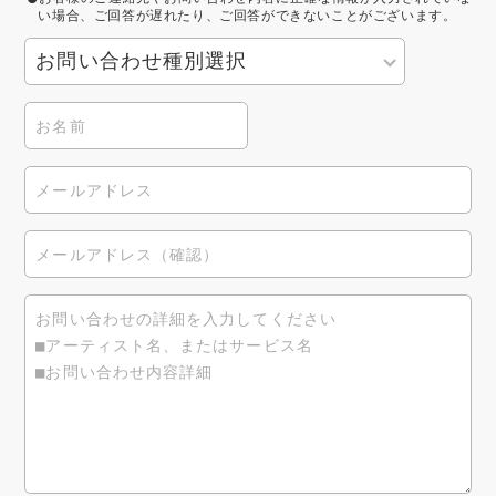
い場合、ご回答が遅れたり、ご回答ができないことがございます。