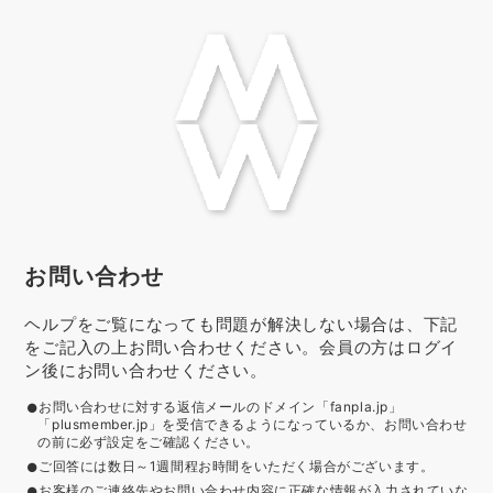
お問い合わせ
ヘルプをご覧になっても問題が解決しない場合は、下記
をご記入の上お問い合わせください。会員の方はログイ
ン後にお問い合わせください。
お問い合わせに対する返信メールのドメイン「fanpla.jp」
「plusmember.jp」を受信できるようになっているか、お問い合わせ
の前に必ず設定をご確認ください。
ご回答には数日～1週間程お時間をいただく場合がございます。
お客様のご連絡先やお問い合わせ内容に正確な情報が入力されていな