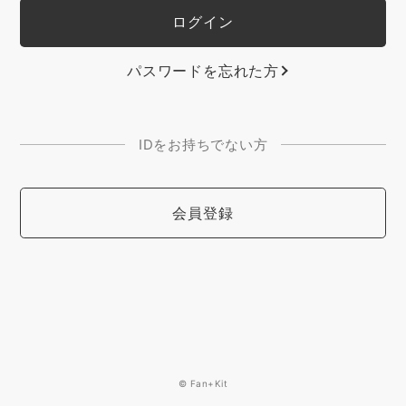
パスワードを忘れた方
IDをお持ちでない方
会員登録
© Fan+Kit