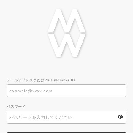
メールアドレスまたはPlus member ID
パスワード