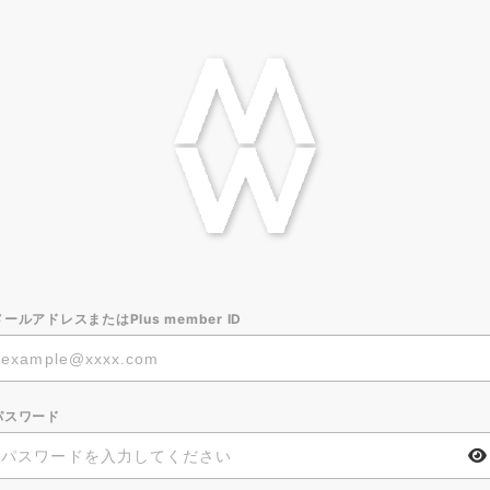
メールアドレスまたはPlus member ID
パスワード