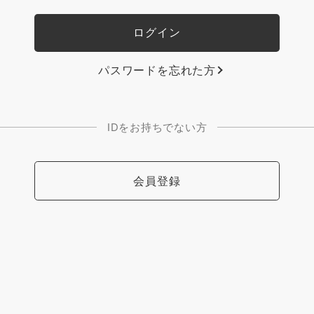
パスワードを忘れた方
IDをお持ちでない方
会員登録