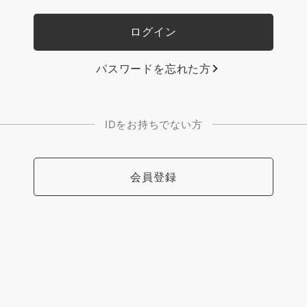
パスワードを忘れた方
IDをお持ちでない方
会員登録