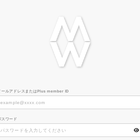
メールアドレスまたはPlus member ID
パスワード