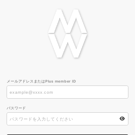
メールアドレスまたはPlus member ID
パスワード