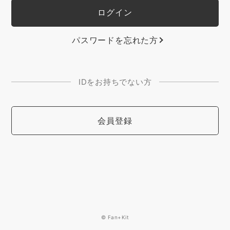
パスワードを忘れた方
IDをお持ちでない方
会員登録
© Fan+Kit