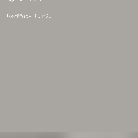
2026
会員登録
ログイン
現在情報はありません。